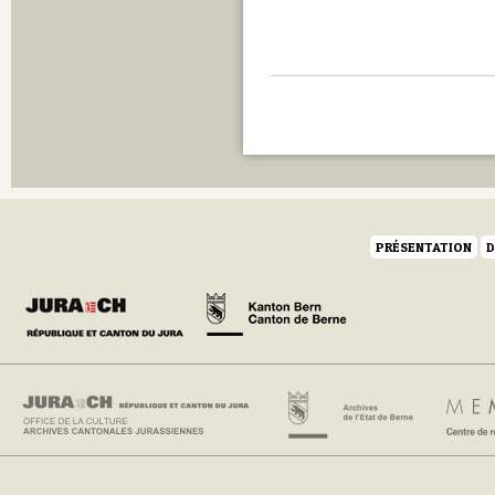
PRÉSENTATION
D