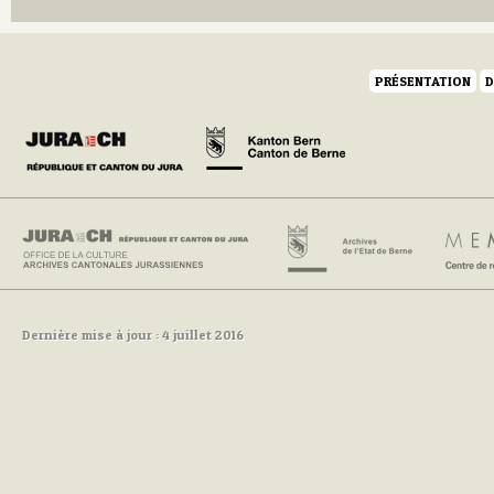
PRÉSENTATION
D
Dernière mise à jour : 4 juillet 2016