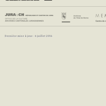
Dernière mise à jour : 4 juillet 2016