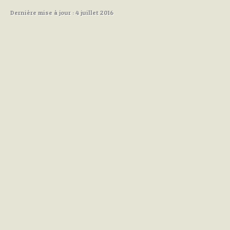
Dernière mise à jour : 4 juillet 2016