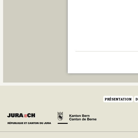
PRÉSENTATION
D