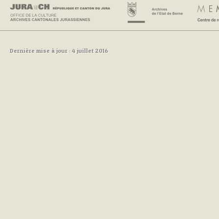
Dernière mise à jour : 4 juillet 2016