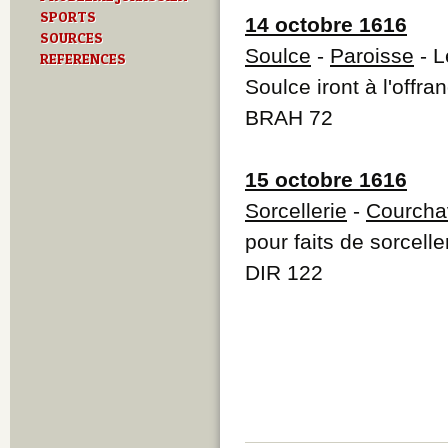
SPORTS
14 octobre 1616
SOURCES
Soulce
-
Paroisse
- L
REFERENCES
Soulce iront à l'offr
BRAH 72
15 octobre 1616
Sorcellerie
-
Courcha
pour faits de sorcelle
DIR 122