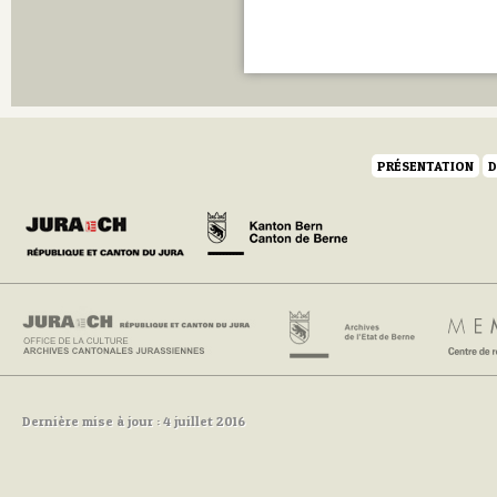
PRÉSENTATION
D
Dernière mise à jour : 4 juillet 2016