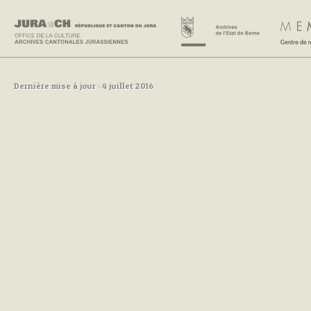
Dernière mise à jour : 4 juillet 2016