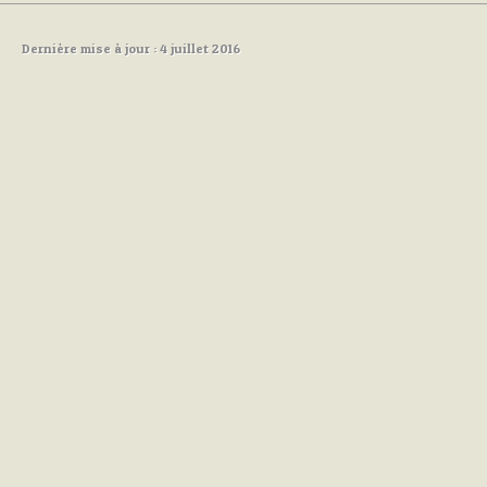
Dernière mise à jour : 4 juillet 2016