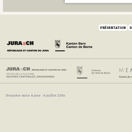
PRÉSENTATION
D
Dernière mise à jour : 4 juillet 2016