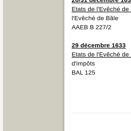
Etats de l'Evêché de
l'Evêché de Bâle
AAEB B 227/2
29 décembre 1633
Etats de l'Evêché de
d'impôts
BAL 125