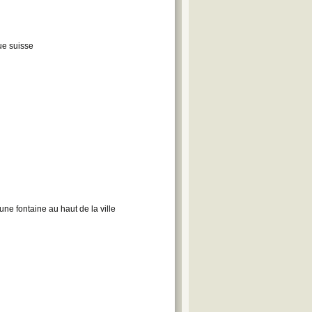
ue suisse
ne fontaine au haut de la ville