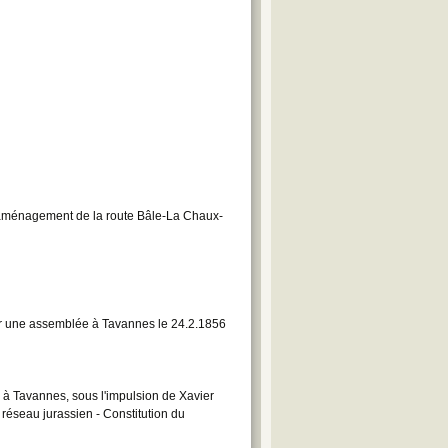
aménagement de la route Bâle-La Chaux-
ur une assemblée à Tavannes le 24.2.1856
à Tavannes, sous l'impulsion de Xavier
 réseau jurassien - Constitution du