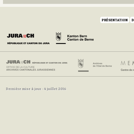
PRÉSENTATION
D
Dernière mise à jour : 4 juillet 2016