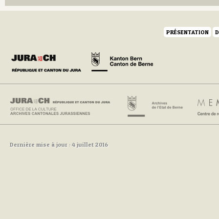
PRÉSENTATION
D
Dernière mise à jour : 4 juillet 2016