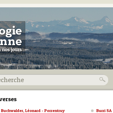
verses
Buchwalder, Léonard - Porrentruy
Burri SA