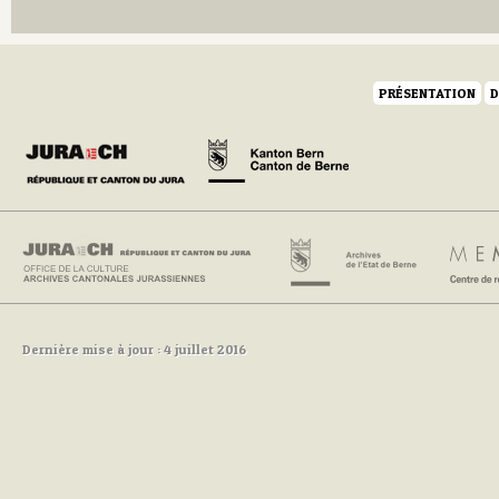
PRÉSENTATION
D
Dernière mise à jour : 4 juillet 2016