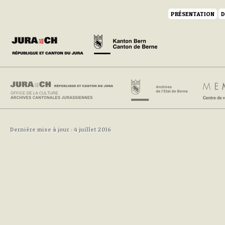
PRÉSENTATION
D
Dernière mise à jour : 4 juillet 2016