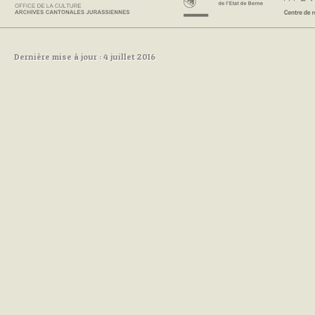
Dernière mise à jour : 4 juillet 2016