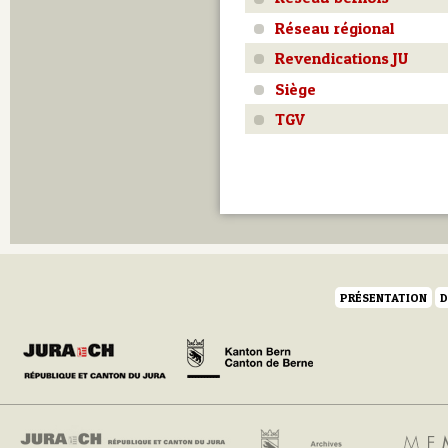
Réseau régional
Revendications JU
Siège
TGV
PRÉSENTATION
D