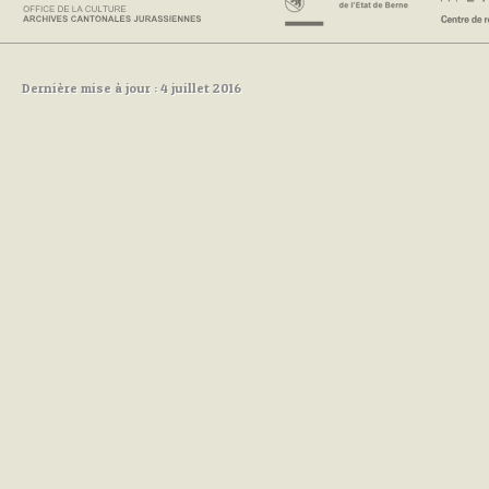
Dernière mise à jour : 4 juillet 2016