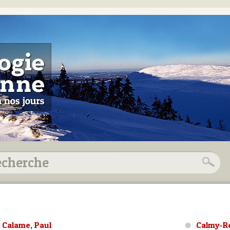
Calame, Paul
Calmy-Re