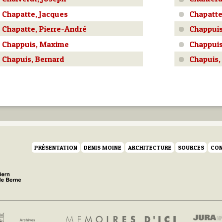
Chapatte, Jacques
Chapatte
Chapatte, Pierre-André
Chappuis
Chappuis, Maxime
Chappuis
Chapuis, Bernard
Chapuis,
PRÉSENTATION
DENIS MOINE
ARCHITECTURE
SOURCES
CON