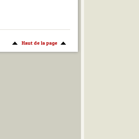
Haut de la page