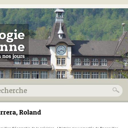
rrera, Roland