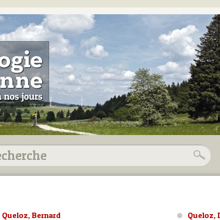
Queloz, Bernard
Queloz, 