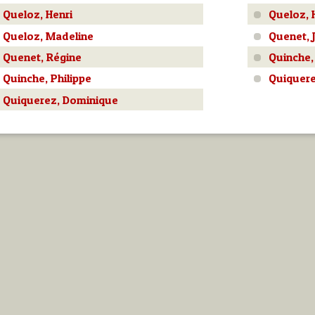
Queloz, Henri
Queloz, 
Queloz, Madeline
Quenet, 
Quenet, Régine
Quinche,
Quinche, Philippe
Quiquere
Quiquerez, Dominique