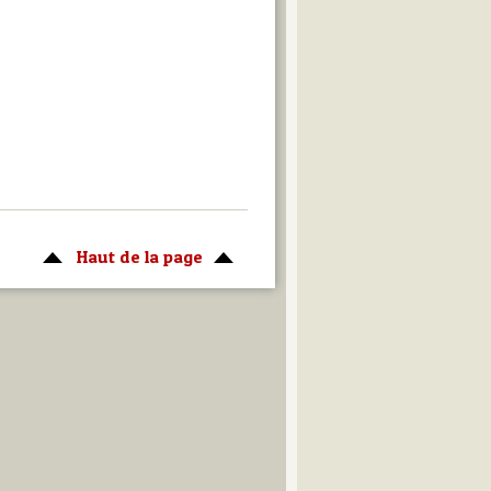
Haut de la page