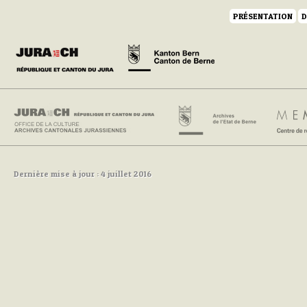
PRÉSENTATION
D
Dernière mise à jour : 4 juillet 2016