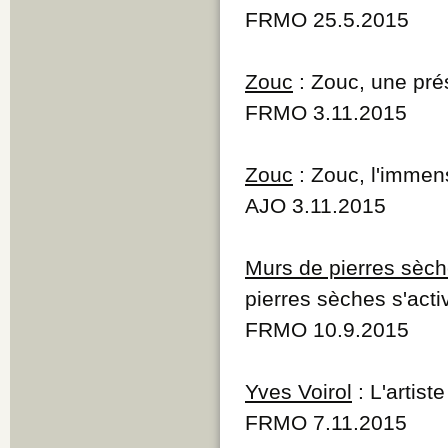
FRMO 25.5.2015
Zouc
: Zouc, une pré
FRMO 3.11.2015
Zouc
: Zouc, l'immen
AJO 3.11.2015
Murs de pierres sèc
pierres sèches s'acti
FRMO 10.9.2015
Yves Voirol
: L'artist
FRMO 7.11.2015