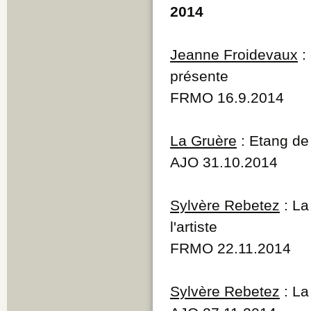
2014
Jeanne Froidevaux
:
présente
FRMO 16.9.2014
La Gruère
: Etang de 
AJO 31.10.2014
Sylvère Rebetez
: La
l'artiste
FRMO 22.11.2014
Sylvère Rebetez
: La