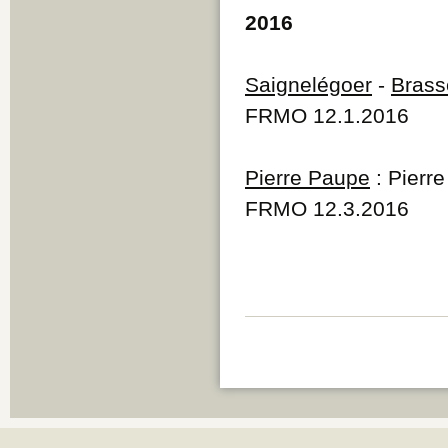
2016
Saignelégoer
-
Brass
FRMO 12.1.2016
Pierre Paupe
: Pierre
FRMO 12.3.2016