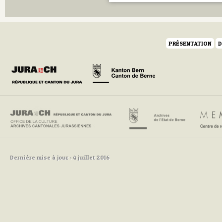
PRÉSENTATION
D
Dernière mise à jour : 4 juillet 2016