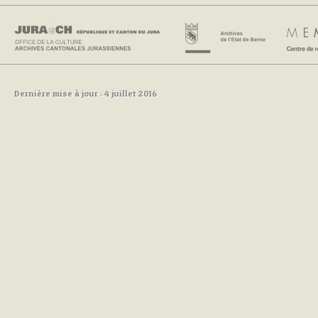
Dernière mise à jour : 4 juillet 2016