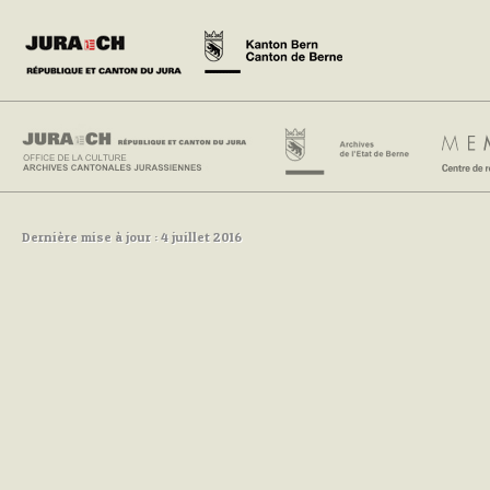
Dernière mise à jour : 4 juillet 2016