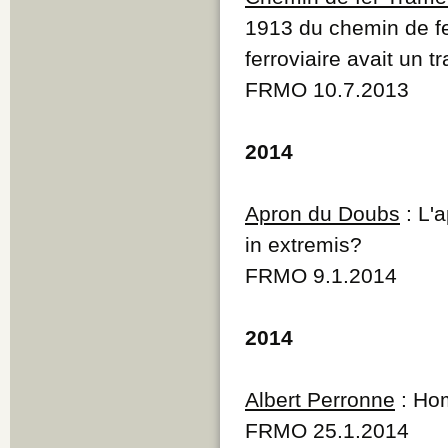
1913 du chemin de fe
ferroviaire avait un t
FRMO 10.7.2013
2014
Apron du Doubs
: L'
in extremis?
FRMO 9.1.2014
2014
Albert Perronne
: Hom
FRMO 25.1.2014