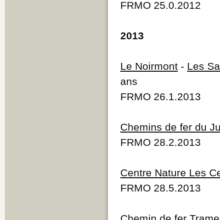
FRMO 25.0.2012
2013
Le Noirmont
-
Les S
ans
FRMO 26.1.2013
Chemins de fer du J
FRMO 28.2.2013
Centre Nature Les Ce
FRMO 28.5.2013
Chemin de fer Trame