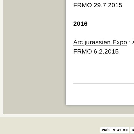
FRMO 29.7.2015
2016
Arc jurassien Expo
: 
FRMO 6.2.2015
PRÉSENTATION
D