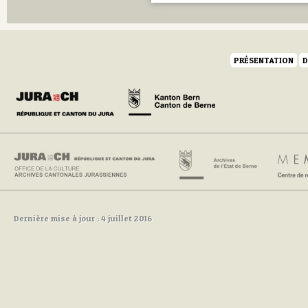
PRÉSENTATION
D
Dernière mise à jour : 4 juillet 2016