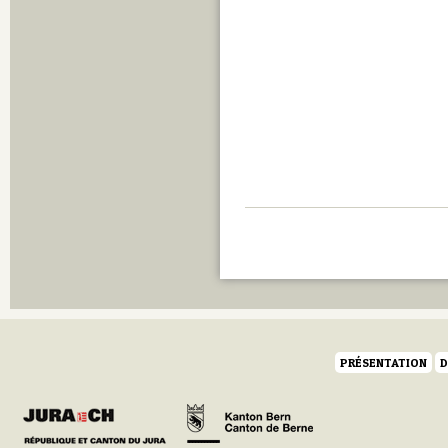
PRÉSENTATION
D