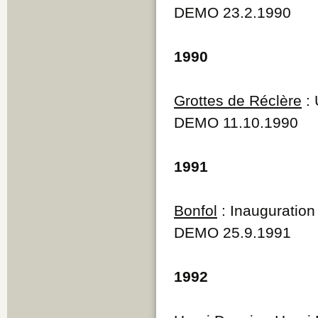
DEMO 23.2.1990
1990
Grottes de Réclère
: 
DEMO 11.10.1990
1991
Bonfol
: Inauguration 
DEMO 25.9.1991
1992