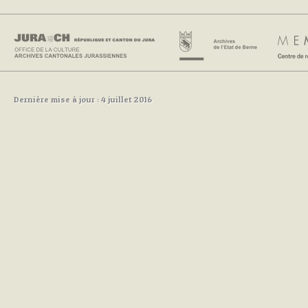
Dernière mise à jour : 4 juillet 2016