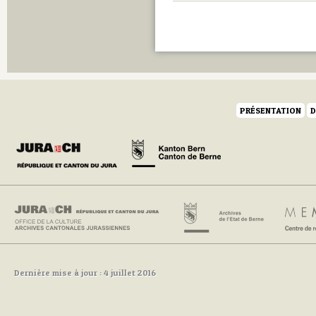
PRÉSENTATION
D
Dernière mise à jour : 4 juillet 2016