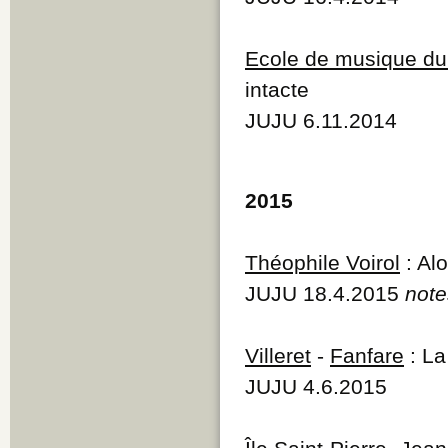
Ecole de musique du
intacte
JUJU 6.11.2014
2015
Théophile Voirol
: Alo
JUJU 18.4.2015
note
Villeret
-
Fanfare
: La
JUJU 4.6.2015