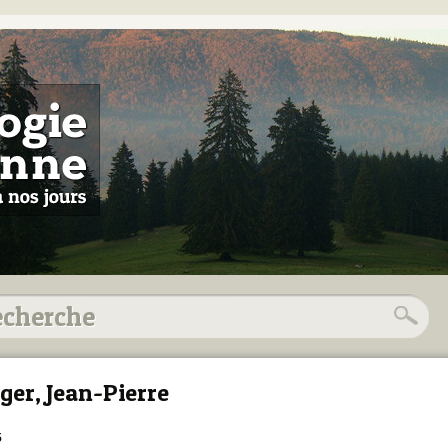
ger, Jean-Pierre
5