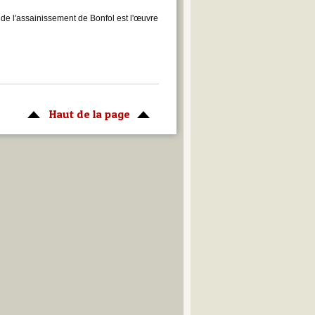
de l'assainissement de Bonfol est l'œuvre
Haut de la page