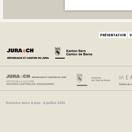
PRÉSENTATION
D
Dernière mise à jour : 4 juillet 2016