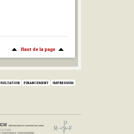
Haut de la page
SULTATION
FINANCEMENT
IMPRESSUM