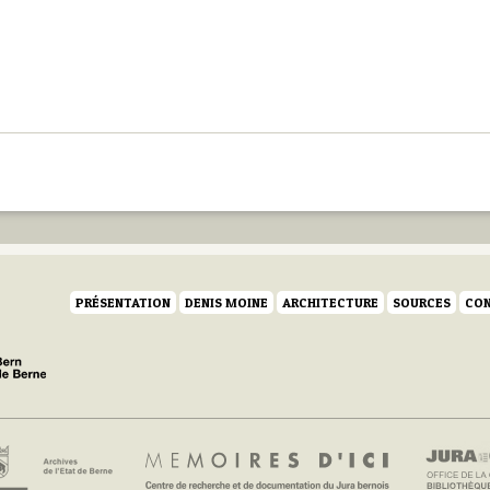
PRÉSENTATION
DENIS MOINE
ARCHITECTURE
SOURCES
CON