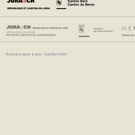
Dernière mise à jour : 4 juillet 2016