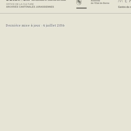
Dernière mise à jour : 4 juillet 2016