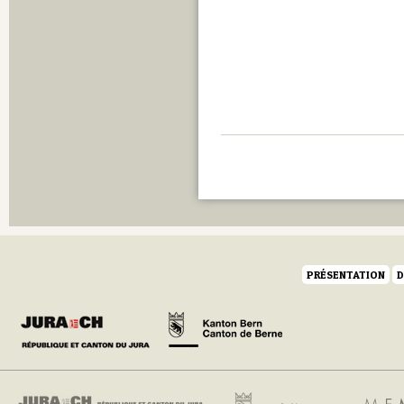
PRÉSENTATION
D