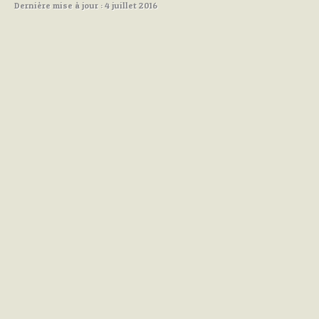
Dernière mise à jour : 4 juillet 2016