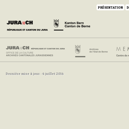
PRÉSENTATION
D
Dernière mise à jour : 4 juillet 2016