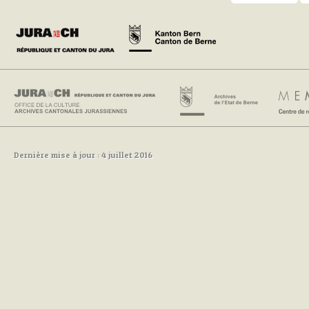
Dernière mise à jour : 4 juillet 2016