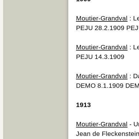
Moutier-Grandval
: L
PEJU 28.2.1909 PEJ
Moutier-Grandval
: L
PEJU 14.3.1909
Moutier-Grandval
: D
DEMO 8.1.1909 DEM
1913
Moutier-Grandval
- U
Jean de Fleckenstein