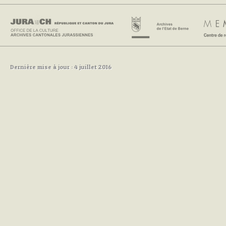
Dernière mise à jour : 4 juillet 2016