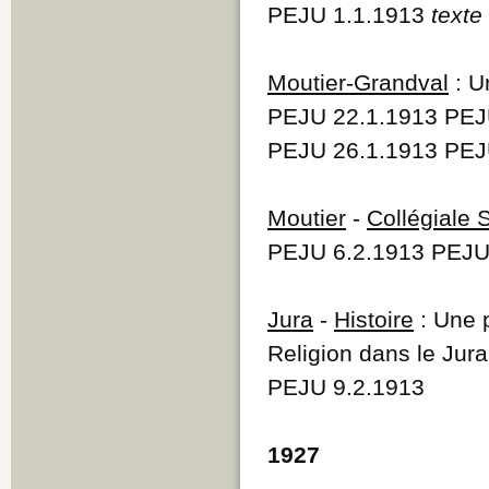
PEJU 1.1.1913
texte
Moutier-Grandval
: U
PEJU 22.1.1913 PEJ
PEJU 26.1.1913 PEJ
Moutier
-
Collégiale 
PEJU 6.2.1913 PEJU
Jura
-
Histoire
: Une p
Religion dans le Jura
PEJU 9.2.1913
1927