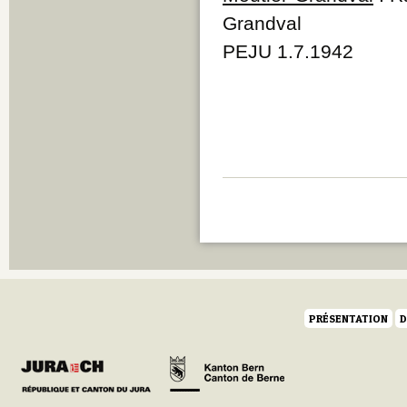
Grandval
PEJU 1.7.1942
PRÉSENTATION
D