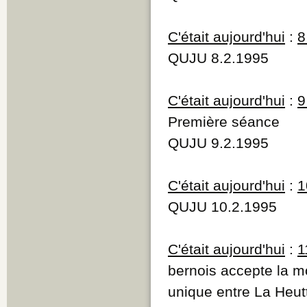
C'était aujourd'hui
:
8
QUJU 8.2.1995
C'était aujourd'hui
:
9
Première séance
QUJU 9.2.1995
C'était aujourd'hui
:
1
QUJU 10.2.1995
C'était aujourd'hui
:
1
bernois accepte la m
unique entre La Heut