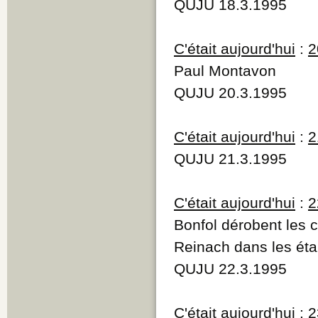
QUJU 18.3.1995
C'était aujourd'hui
:
2
Paul Montavon
QUJU 20.3.1995
C'était aujourd'hui
:
2
QUJU 21.3.1995
C'était aujourd'hui
:
2
Bonfol dérobent les 
Reinach dans les éta
QUJU 22.3.1995
C'était aujourd'hui
:
2