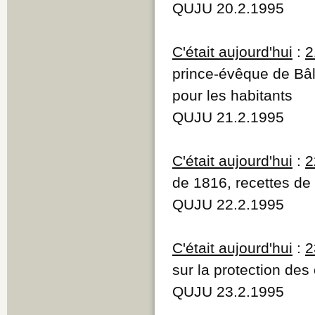
QUJU 20.2.1995
C'était aujourd'hui
:
2
prince-évêque de Bâl
pour les habitants
QUJU 21.2.1995
C'était aujourd'hui
:
2
de 1816, recettes de
QUJU 22.2.1995
C'était aujourd'hui
:
2
sur la protection des
QUJU 23.2.1995