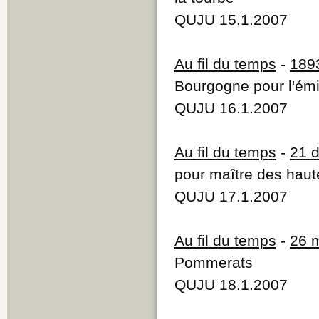
QUJU 15.1.2007
Au fil du temps
-
189
Bourgogne pour l'ém
QUJU 16.1.2007
Au fil du temps
-
21 
pour maître des hau
QUJU 17.1.2007
Au fil du temps
-
26 
Pommerats
QUJU 18.1.2007