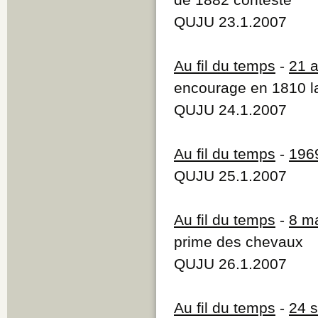
QUJU 23.1.2007
Au fil du temps
-
21 a
encourage en 1810 l
QUJU 24.1.2007
Au fil du temps
-
196
QUJU 25.1.2007
Au fil du temps
-
8 m
prime des chevaux
QUJU 26.1.2007
Au fil du temps
-
24 