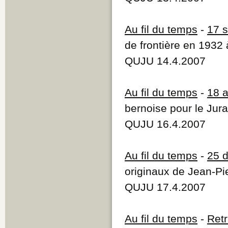
Au fil du temps
-
17 
de frontière en 1932
QUJU 14.4.2007
Au fil du temps
-
18 a
bernoise pour le Jura
QUJU 16.4.2007
Au fil du temps
-
25 
originaux de Jean-Pi
QUJU 17.4.2007
Au fil du temps
-
Retr