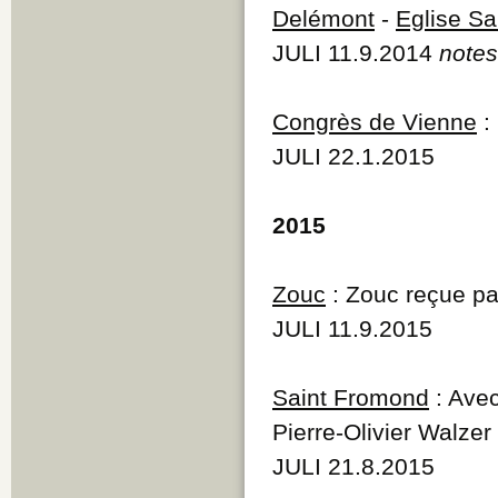
Delémont
-
Eglise Sa
JULI 11.9.2014
notes
Congrès de Vienne
:
JULI 22.1.2015
2015
Zouc
: Zouc reçue pa
JULI 11.9.2015
Saint Fromond
: Avec
Pierre-Olivier Walzer
JULI 21.8.2015