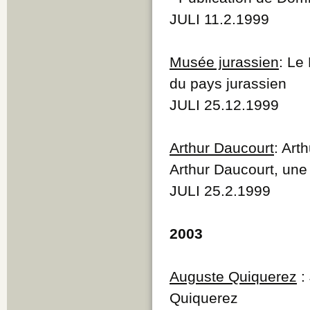
JULI 11.2.1999
Musée jurassien
: Le 
du pays jurassien
JULI 25.12.1999
Arthur Daucourt
: Art
Arthur Daucourt, une 
JULI 25.2.1999
2003
Auguste Quiquerez
:
Quiquerez