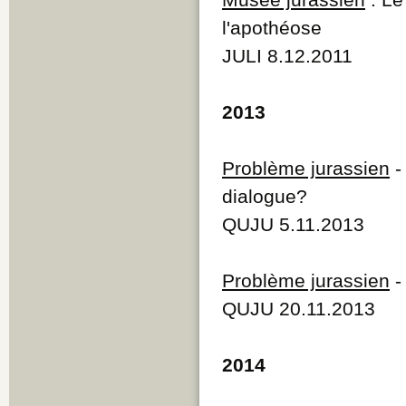
l'apothéose
JULI 8.12.2011
2013
Problème jurassien
dialogue?
QUJU 5.11.2013
Problème jurassien
QUJU 20.11.2013
2014