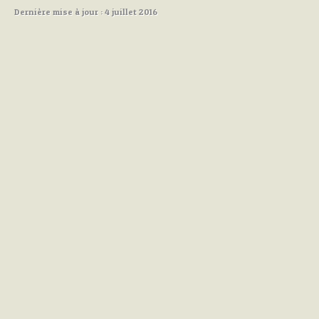
Dernière mise à jour : 4 juillet 2016