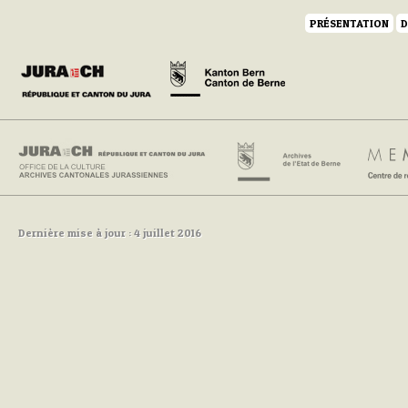
PRÉSENTATION
D
Dernière mise à jour : 4 juillet 2016