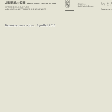
Dernière mise à jour : 4 juillet 2016