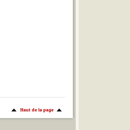
Haut de la page