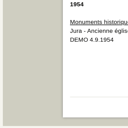
1954
Monuments historiqu
Jura - Ancienne églis
DEMO 4.9.1954