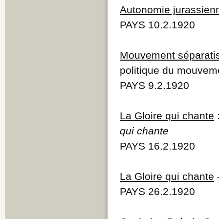
Autonomie jurassien
PAYS 10.2.1920
Mouvement séparati
politique du mouvem
PAYS 9.2.1920
La Gloire qui chante
:
qui chante
PAYS 16.2.1920
La Gloire qui chante
-
PAYS 26.2.1920