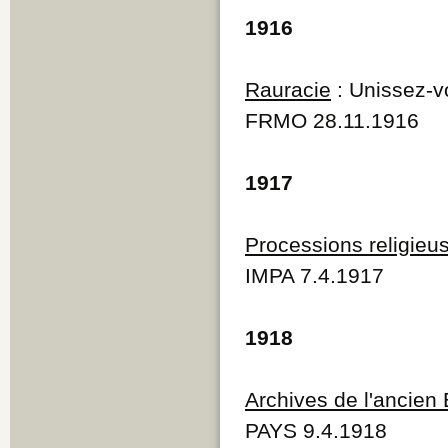
1916
Rauracie
: Unissez-vo
FRMO 28.11.1916
1917
Processions religieu
IMPA 7.4.1917
1918
Archives de l'ancien
PAYS 9.4.1918