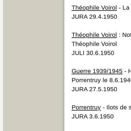
Théophile Voirol
- La 
JURA 29.4.1950
Théophile Voirol
: Not
Théophile Voirol
JULI 30.6.1950
Guerre 1939/1945
- 
Porrentruy le 8.6.19
JURA 27.5.1950
Porrentruy
- Ilots de 
JURA 3.6.1950