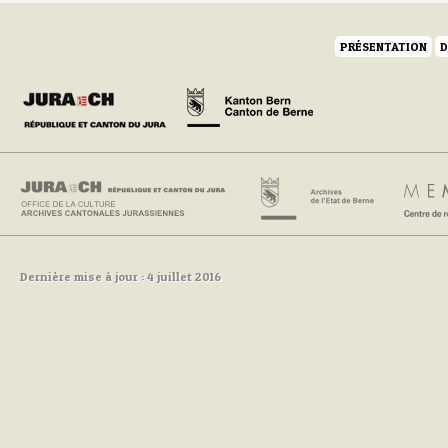
PRÉSENTATION
D
Dernière mise à jour : 4 juillet 2016