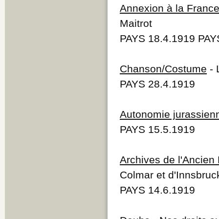
Annexion à la Franc
Maitrot
PAYS 18.4.1919 PAY
Chanson/Costume
- 
PAYS 28.4.1919
Autonomie jurassien
PAYS 15.5.1919
Archives de l'Ancien
Colmar et d'Innsbruc
PAYS 14.6.1919