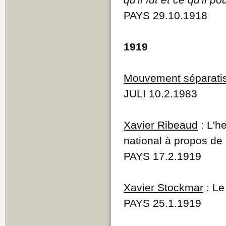
PAYS 29.10.1918
1919
Mouvement séparati
JULI 10.2.1983
Xavier Ribeaud
: L'h
national à propos de 
PAYS 17.2.1919
Xavier Stockmar
: Le
PAYS 25.1.1919