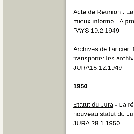
Acte de Réunion
: La
mieux informé - A pr
PAYS 19.2.1949
Archives de l'ancien
transporter les archi
JURA15.12.1949
1950
Statut du Jura
- La ré
nouveau statut du Ju
JURA 28.1.1950