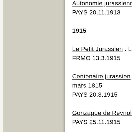
Autonomie jurassien
PAYS 20.11.1913
1915
Le Petit Jurassien
: L
FRMO 13.3.1915
Centenaire jurassien
mars 1815
PAYS 20.3.1915
Gonzague de Reynol
PAYS 25.11.1915