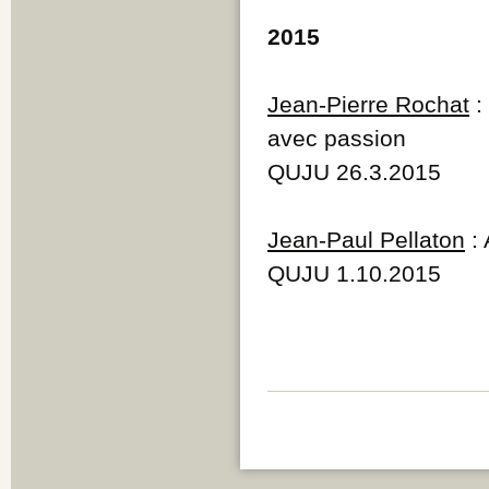
2015
Jean-Pierre Rochat
:
avec passion
QUJU 26.3.2015
Jean-Paul Pellaton
: 
QUJU 1.10.2015