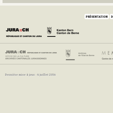
PRÉSENTATION
D
Dernière mise à jour : 4 juillet 2016