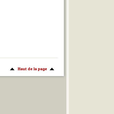
Haut de la page