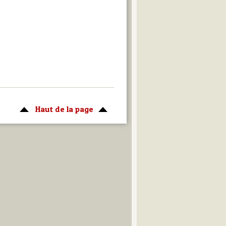
Haut de la page