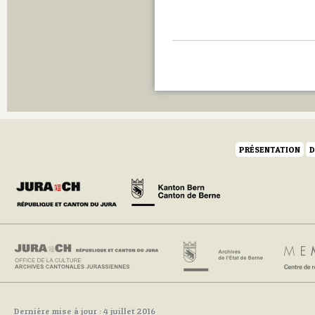
PRÉSENTATION
D
Dernière mise à jour : 4 juillet 2016