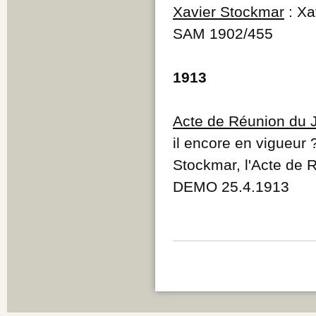
Xavier Stockmar
: Xa
SAM 1902/455
1913
Acte de Réunion du 
il encore en vigueur 
Stockmar, l'Acte de 
DEMO 25.4.1913