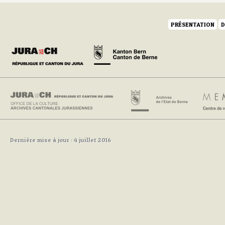
PRÉSENTATION
D
Dernière mise à jour : 4 juillet 2016