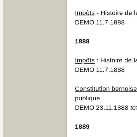
Impôts
- Histoire de 
DEMO 11.7.1888
1888
Impôts
: Histoire de 
DEMO 11.7.1888
Constitution bernoise
publique
DEMO 23.11.1888
te
1889