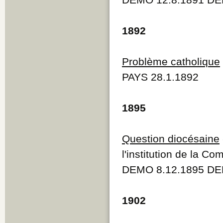
1892
Problème catholique
PAYS 28.1.1892
1895
Question diocésaine
l'institution de la C
DEMO 8.12.1895 DE
1902