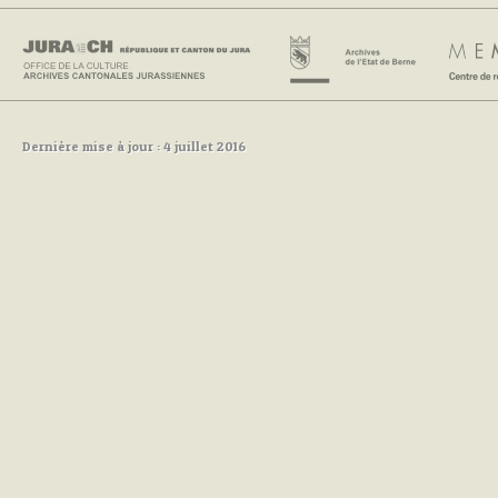
Dernière mise à jour : 4 juillet 2016